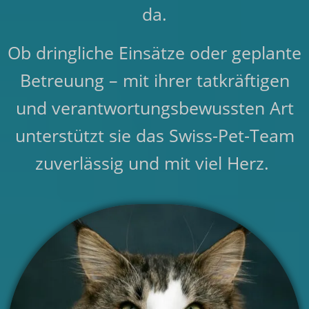
da.
Ob dringliche Einsätze oder geplante
Betreuung – mit ihrer tatkräftigen
und verantwortungsbewussten Art
unterstützt sie das Swiss-Pet-Team
zuverlässig und mit viel Herz.