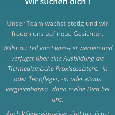
Wir suchen dich !
Unser Team wächst stetig und wir
freuen uns auf neue Gesichter.
Willst du Teil von Swiss-Pet werden und
verfügst über eine Ausbildung als
Tiermedizinische Praxisassistent, -in
oder Tierpfleger, -in oder etwas
vergleichbarem, dann melde Dich bei
uns.
Auch Wiedereinsteiger sind herzlichst