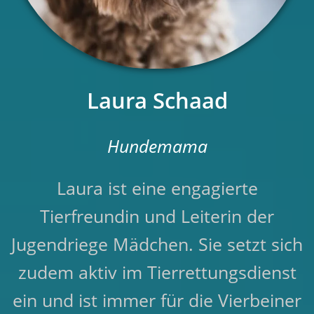
Laura Schaad
Hundemama
Laura ist eine engagierte
Tierfreundin und Leiterin der
Jugendriege Mädchen. Sie setzt sich
zudem aktiv im Tierrettungsdienst
ein und ist immer für die Vierbeiner