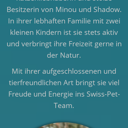
Besitzerin von Minou und Shadow.
In ihrer lebhaften Familie mit zwei
kleinen Kindern ist sie stets aktiv
und verbringt ihre Freizeit gerne in
der Natur.
Mit ihrer aufgeschlossenen und
tierfreundlichen Art bringt sie viel
Freude und Energie ins Swiss-Pet-
Team.