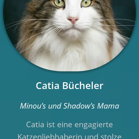
Catia Bücheler
Minou’s und Shadow’s Mama
Catia ist eine engagierte
Katzenliebhaberin und stolze