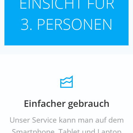
EINSICHT FÜR
3. PERSONEN
Einfacher gebrauch
Unser Service kann man auf dem
Smartphone, Tablet und Laptop