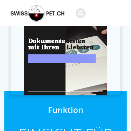
Funktion