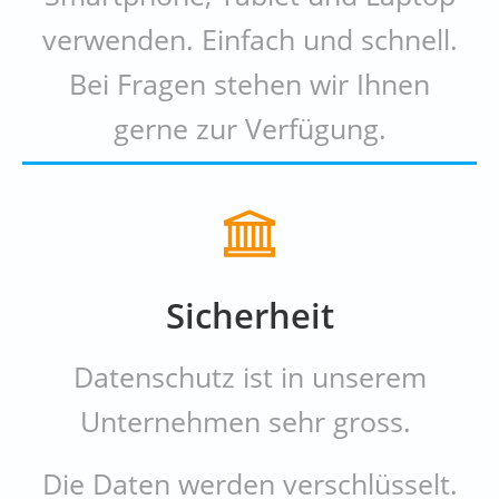
verwenden. Einfach und schnell.
Bei Fragen stehen wir Ihnen
gerne zur Verfügung.
Sicherheit
Datenschutz ist in unserem
Unternehmen sehr gross.
Die Daten werden verschlüsselt.