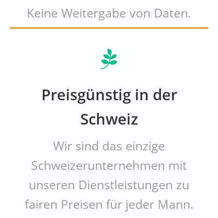
Keine Weitergabe von Daten.
Preisgünstig in der
Schweiz
Wir sind das einzige
Schweizerunternehmen mit
unseren Dienstleistungen zu
fairen Preisen für jeder Mann.