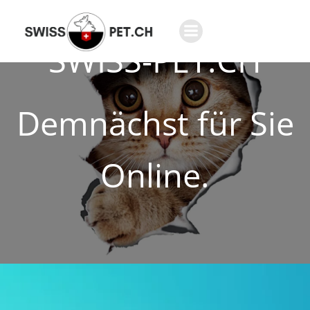
SWISS-PET.CH
Demnächst für Sie
Online.